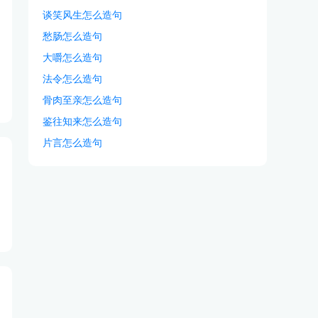
谈笑风生怎么造句
愁肠怎么造句
大嚼怎么造句
法令怎么造句
骨肉至亲怎么造句
鉴往知来怎么造句
片言怎么造句